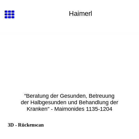
Haimerl
"Beratung der Gesunden, Betreuung
der Halbgesunden und Behandlung der
Kranken"
- Maimonides 1135-1204
3D - Rückenscan