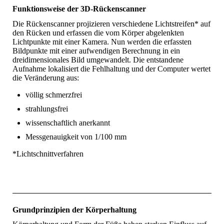
Funktionsweise der 3D-Rückenscanner
Die Rückenscanner projizieren verschiedene Lichtstreifen* auf
den Rücken und erfassen die vom Körper abgelenkten
Lichtpunkte mit einer Kamera. Nun werden die erfassten
Bildpunkte mit einer aufwendigen Berechnung in ein
dreidimensionales Bild umgewandelt. Die entstandene
Aufnahme lokalisiert die Fehl­haltung und der Computer wertet
die Veränderung aus:
völlig schmerzfrei
strahlungsfrei
wissenschaftlich anerkannt
Messgenauigkeit von 1/100 mm
*Lichtschnittverfahren
Grundprinzipien der Körperhaltung