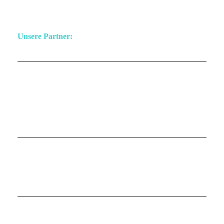
Unsere Partner: