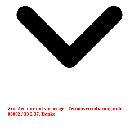
Zur Zeit nur mit vorheriger Terminvereinbarung unter
08092 / 33 2 37. Danke