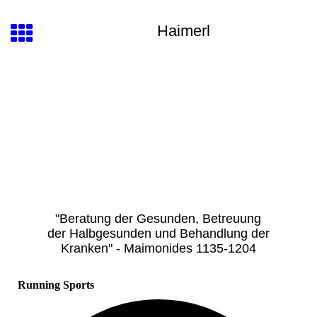
Haimerl
"Beratung der Gesunden, Betreuung
der Halbgesunden und Behandlung der
Kranken"
- Maimonides 1135-1204
Running Sports